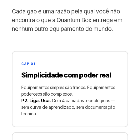
Cada gap é uma razão pela qual você não
encontra o que a Quantum Box entrega em
nenhum outro equipamento do mundo.
GAP 01
Simplicidade com poder real
Equipamentos simples são fracos. Equipamentos
poderosos são complexos.
P2. Liga. Usa.
Com 4 camadas tecnológicas —
sem curva de aprendizado, sem documentação
técnica.