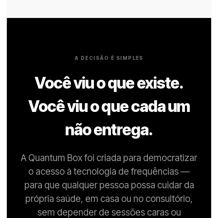
A DECISÃO É SIMPLES
Você viu o que existe.
Você viu o que cada um
não entrega.
A Quantum Box foi criada para democratizar
o acesso à tecnologia de frequências —
para que qualquer pessoa possa cuidar da
própria saúde, em casa ou no consultório,
sem depender de sessões caras ou