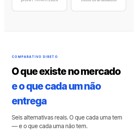
COMPARATIVO DIRETO
O que existe no mercado
e o que cada um não
entrega
Seis alternativas reais. O que cada uma tem
— e o que cada uma não tem.