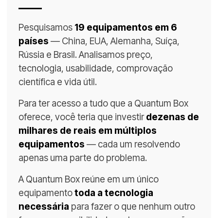
Pesquisamos
19 equipamentos em 6
países
— China, EUA, Alemanha, Suíça,
Rússia e Brasil. Analisamos preço,
tecnologia, usabilidade, comprovação
científica e vida útil.
Para ter acesso a tudo que a Quantum Box
oferece, você teria que investir
dezenas de
milhares de reais em múltiplos
equipamentos
— cada um resolvendo
apenas uma parte do problema.
A Quantum Box reúne em um único
equipamento
toda a tecnologia
necessária
para fazer o que nenhum outro