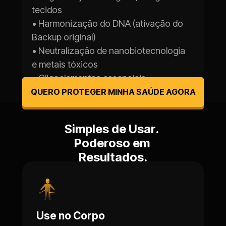
tecidos
• Harmonização do DNA (ativação do 
Backup original)
• Neutralização de nanobiotecnologia 
e metais tóxicos
• Oligoelementos essenciais
QUERO PROTEGER MINHA SAÚDE AGORA
Simples de Usar. 
Poderoso em 
Resultados.
Use no Corpo