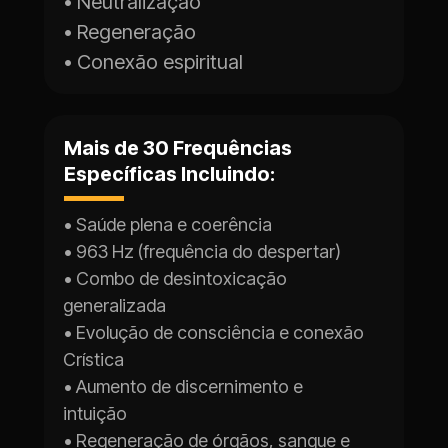
• Neutralização
• Regeneração
• Conexão espiritual
Mais de 30 Frequências 
Específicas Incluindo:
• Saúde plena e coerência
• 963 Hz (frequência do despertar)
• Combo de desintoxicação 
generalizada
• Evolução de consciência e conexão 
Crística
• Aumento de discernimento e 
intuição
• Regeneração de órgãos, sangue e 