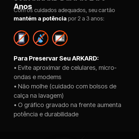
Anos
Com os cuidados adequados, seu cartão 
mantém a potência
 por 2 a 3 anos:
Para Preservar Seu ARKARD:
• Evite aproximar de celulares, micro-
ondas e modems
• Não molhe (cuidado com bolsos de 
calça na lavagem)
• O gráfico gravado na frente aumenta 
potência e durabilidade