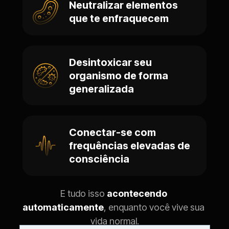
Neutralizar elementos 
que te enfraquecem
Desintoxicar seu 
organismo de forma 
generalizada
Conectar-se com 
frequências elevadas de 
consciência
E tudo isso 
acontecendo 
automaticamente
, enquanto você vive sua 
vida normal.