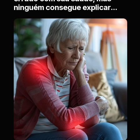
ninguém consegue explicar...