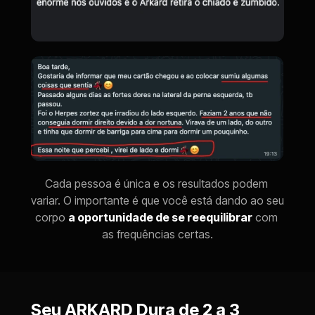
Cada pessoa é única e os resultados podem 
variar. O importante é que você está dando ao seu 
corpo 
a oportunidade de se reequilibrar
 com 
as frequências certas.
Seu ARKARD Dura de 2 a 3 