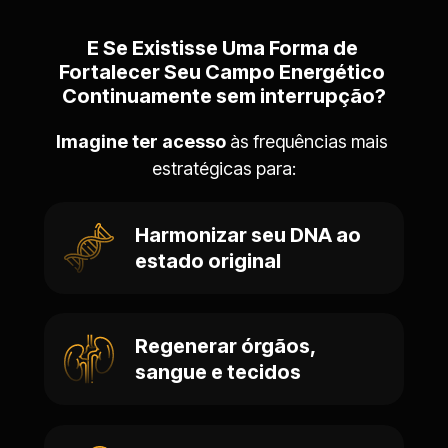
E Se Existisse Uma Forma de 
Fortalecer Seu Campo Energético 
Continuamente sem interrupção?
Imagine ter acesso
 às frequências mais 
estratégicas para:
Harmonizar seu DNA ao 
estado original
Regenerar órgãos, 
sangue e tecidos