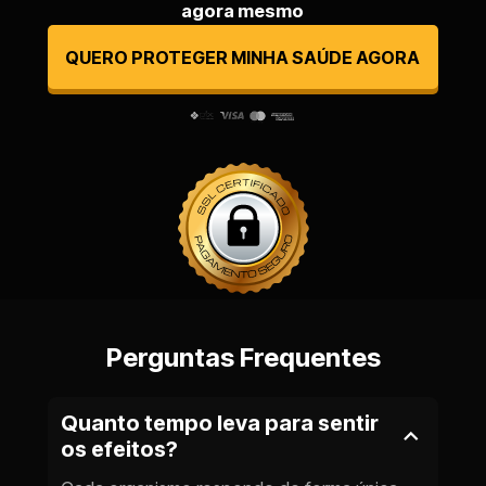
agora mesmo
QUERO PROTEGER MINHA SAÚDE AGORA
Perguntas Frequentes
Quanto tempo leva para sentir 
os efeitos?