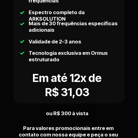
frequências
Espectro completo da 
ARKSOLUTION
Mais de 30 frequências específicas 
adicionais
Validade de 2-3 anos
Tecnologia exclusiva em Ormus 
estruturado
Em até 12x de 
R$ 31,03
ou R$ 300 à vista
Para valores promocionais entre em 
contato com nossa equipe e peça o seu 