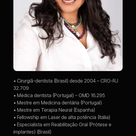
• Cirurgiã-dentista (Brasil) desde 2004 – CRO-RJ 
32.709
• Médica dentista (Portugal) – OMD 16.295
• Mestre em Medicina dentária (Portugal)
• Mestre em Terapia Neural (Espanha)
• Fellowship em Laser de alta potência (Itália)
• Especialista em Reabilitação Oral (Prótese e 
implantes) (Brasil)