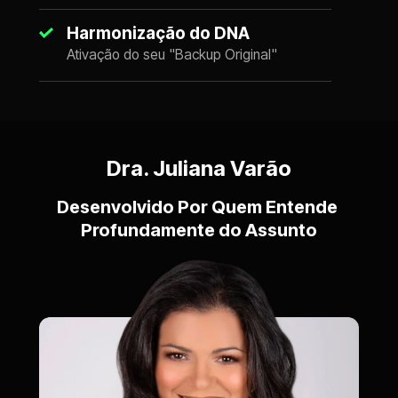
Harmonização do DNA
Ativação do seu "Backup Original"
Dra. Juliana Varão
Desenvolvido Por Quem Entende 
Profundamente do Assunto