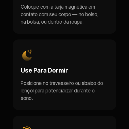
Coloque com a tarja magnética em 
contato com seu corpo — no bolso, 
na bolsa, ou dentro da roupa.
Use Para Dormir
Posicione no travesseiro ou abaixo do 
lençol para potencializar durante o 
sono.