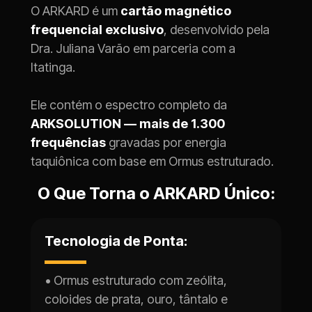
O ARKARD é um 
cartão magnético 
frequencial exclusivo
, desenvolvido pela 
Dra. Juliana Varão em parceria com a 
Itatinga.
Ele contém o espectro completo da 
ARKSOLUTION — mais de 1.300 
frequências
 gravadas por energia 
taquiônica com base em Ormus estruturado.
O Que Torna o ARKARD Único:
Tecnologia de Ponta:
• 
Ormus estruturado com zeólita, 
coloides de prata, ouro, tântalo e 