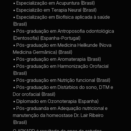
• Especialização em Acupuntura (Brasil)
• Especializão em Terapia Neural (Brasil)
• Especialização em Biofísica aplicada à saúde 
(Brasil)
• Pós-graduação em Antroposofia odontológica 
(Dentosofia) (Espanha-Portugal)
• Pós-graduação em Medicina Heilkunde (Nova 
Medicina Germânica) (Brasil)
• Pós-graduação em Aromaterapia (Brasil)
• Pós-graduação em Harmonização Orofacial 
(Brasil)
• Pós-graduação em Nutrição funcional (Brasil)
• Pós-graduação em Distúrbios do sono, DTM e 
Dor orofacial (Brasil)
• Diplomado em Ozonoterapia (Espanha)
• Pós-graduanda em Adequação nutricional e 
manutenção da homeostase Dr. Lair Ribeiro 
(Brasil)