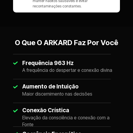
manter hábitos saudáveis e evitar 
recontaminações constantes.
O Que O ARKARD Faz Por Você
Frequência 963 Hz
A frequência do despertar e conexão divina
Aumento de Intuição
Maior discernimento nas decisões
Conexão Crística
Elevação da consciência e conexão com a 
Fonte