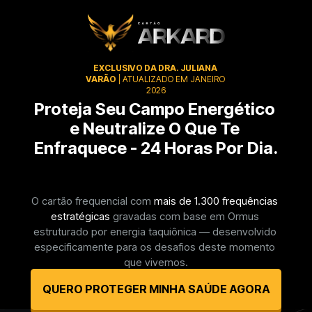
EXCLUSIVO DA DRA. JULIANA 
VARÃO
 | ATUALIZADO EM JANEIRO 
2026
Proteja Seu Campo Energético 
e Neutralize O Que Te 
Enfraquece - 24 Horas Por Dia.
O cartão frequencial com 
mais de 1.300 frequências 
estratégicas
 gravadas com base em Ormus 
estruturado por energia taquiônica — desenvolvido 
especificamente para os desafios deste momento 
que vivemos.
QUERO PROTEGER MINHA SAÚDE AGORA