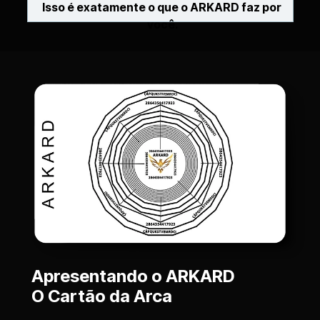
Isso é exatamente o que o ARKARD faz por 
você.
Apresentando o ARKARD  
O Cartão da Arca